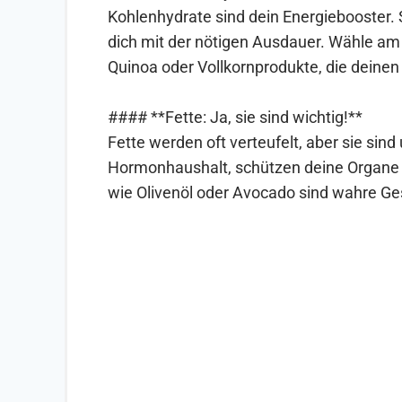
Kohlenhydrate sind dein Energiebooster. S
dich mit der nötigen Ausdauer. Wähle am
Quinoa oder Vollkornprodukte, die deinen 
#### **Fette: Ja, sie sind wichtig!**
Fette werden oft verteufelt, aber sie sind
Hormonhaushalt, schützen deine Organe un
wie Olivenöl oder Avocado sind wahre Ge