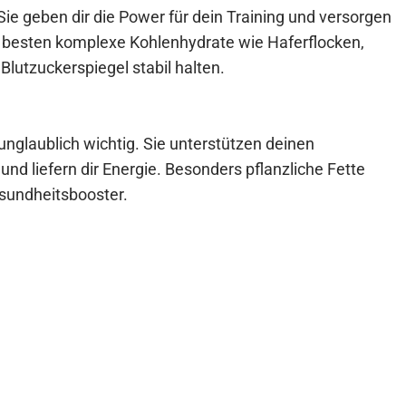
ie geben dir die Power für dein Training und versorgen
 besten komplexe Kohlenhydrate wie Haferflocken,
Blutzuckerspiegel stabil halten.
 unglaublich wichtig. Sie unterstützen deinen
d liefern dir Energie. Besonders pflanzliche Fette
sundheitsbooster.