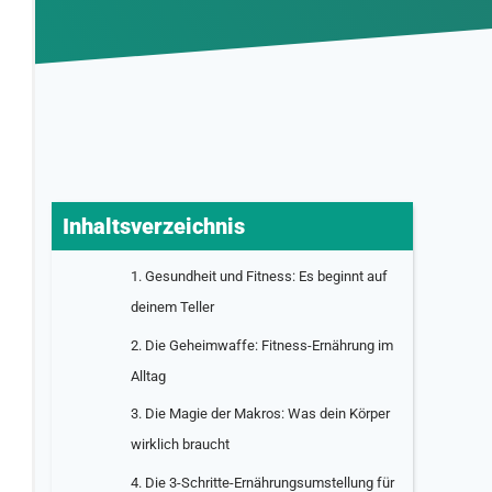
Inhaltsverzeichnis
1. Gesundheit und Fitness: Es beginnt auf
deinem Teller
2. Die Geheimwaffe: Fitness-Ernährung im
Alltag
3. Die Magie der Makros: Was dein Körper
wirklich braucht
4. Die 3-Schritte-Ernährungsumstellung für