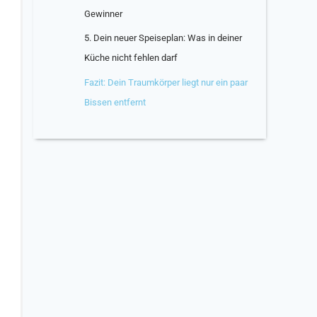
Gewinner
5. Dein neuer Speiseplan: Was in deiner
Küche nicht fehlen darf
Fazit: Dein Traumkörper liegt nur ein paar
Bissen entfernt