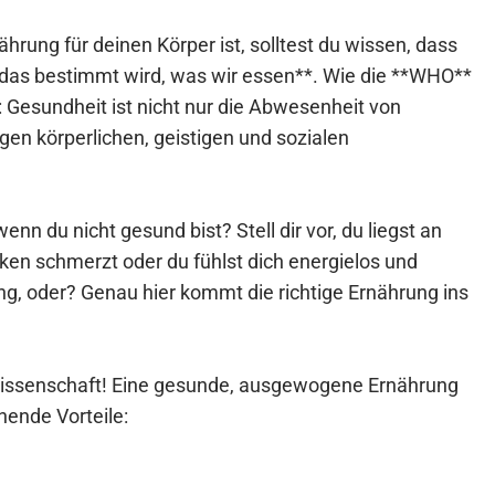
ährung für deinen Körper ist, solltest du wissen, dass
das bestimmt wird, was wir essen**. Wie die **WHO**
: Gesundheit ist nicht nur die Abwesenheit von
gen körperlichen, geistigen und sozialen
enn du nicht gesund bist? Stell dir vor, du liegst an
ken schmerzt oder du fühlst dich energielos und
ng, oder? Genau hier kommt die richtige Ernährung ins
nwissenschaft! Eine gesunde, ausgewogene Ernährung
hende Vorteile: