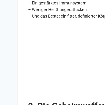
– Ein gestärktes Immunsystem.
– Weniger Heißhungerattacken.
– Und das Beste: ein fitter, definierter Kör