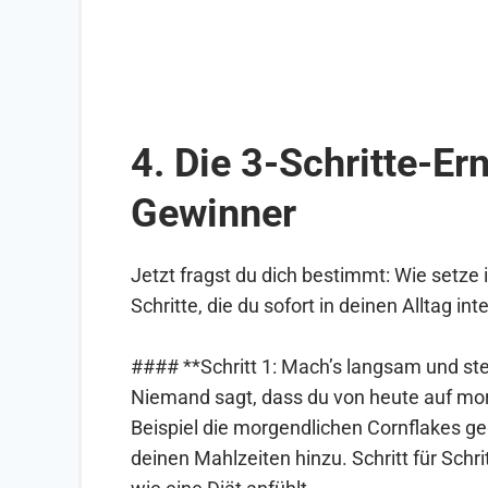
4. Die 3-Schritte-E
Gewinner
Jetzt fragst du dich bestimmt: Wie setze
Schritte, die du sofort in deinen Alltag int
#### **Schritt 1: Mach’s langsam und ste
Niemand sagt, dass du von heute auf mor
Beispiel die morgendlichen Cornflakes 
deinen Mahlzeiten hinzu. Schritt für Schr