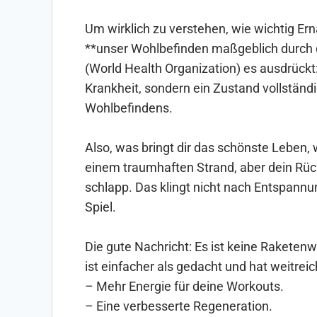
Um wirklich zu verstehen, wie wichtig Ern
**unser Wohlbefinden maßgeblich durch 
(World Health Organization) es ausdrückt
Krankheit, sondern ein Zustand vollständi
Wohlbefindens.
Also, was bringt dir das schönste Leben, w
einem traumhaften Strand, aber dein Rüc
schlapp. Das klingt nicht nach Entspannu
Spiel.
Die gute Nachricht: Es ist keine Rakete
ist einfacher als gedacht und hat weitreic
– Mehr Energie für deine Workouts.
– Eine verbesserte Regeneration.