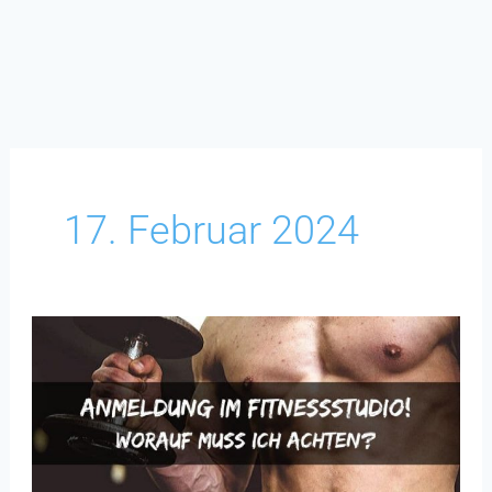
17. Februar 2024