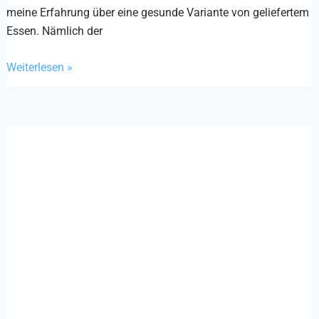
meine Erfahrung über eine gesunde Variante von geliefertem
Essen. Nämlich der
Weiterlesen »